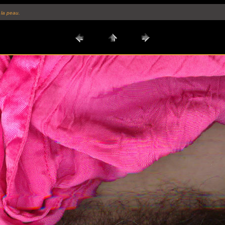
 la peau.