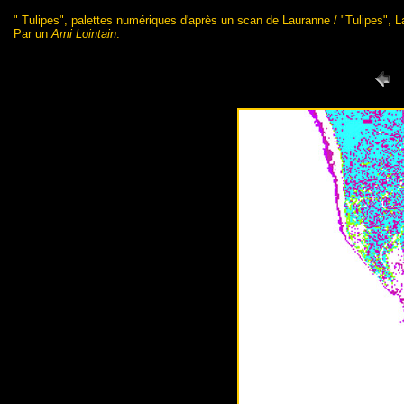
" Tulipes", palettes numériques d'après un scan de Lauranne / "Tulipes", 
Par un
Ami Lointain
.